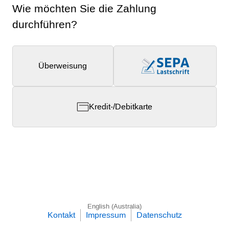
Wie möchten Sie die Zahlung
durchführen?
Überweisung
Kredit-/Debitkarte
English (Australia)
Kontakt
Impressum
Datenschutz