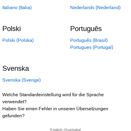
Italiano (Italia)
Nederlands (Nederland)
Polski
Português
Polski (Polska)
Português (Brasil)
Portugues (Portugal)
Svenska
Svenska (Sverige)
Welche Standardeinstellung wird für die Sprache
verwendet?
Haben Sie einen Fehler in unseren Übersetzungen
gefunden?
English (Australia)