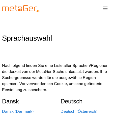
≡
AU
Sprachauswahl
Nachfolgend finden Sie eine Liste aller Sprachen/Regionen,
die derzeit von der MetaGer-Suche unterstützt werden. Ihre
Suchergebnisse werden für die ausgewählte Region
optimiert. Wir verwenden ein Cookie, um eine geänderte
Einstellung zu speichern.
Dansk
Deutsch
Dansk (Danmark)
Deutsch (Österreich)