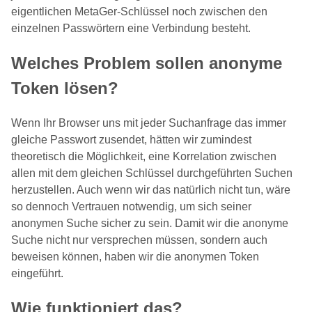
eigentlichen MetaGer-Schlüssel noch zwischen den
einzelnen Passwörtern eine Verbindung besteht.
Welches Problem sollen anonyme
Token lösen?
Wenn Ihr Browser uns mit jeder Suchanfrage das immer
gleiche Passwort zusendet, hätten wir zumindest
theoretisch die Möglichkeit, eine Korrelation zwischen
allen mit dem gleichen Schlüssel durchgeführten Suchen
herzustellen. Auch wenn wir das natürlich nicht tun, wäre
so dennoch Vertrauen notwendig, um sich seiner
anonymen Suche sicher zu sein. Damit wir die anonyme
Suche nicht nur versprechen müssen, sondern auch
beweisen können, haben wir die anonymen Token
eingeführt.
Wie funktioniert das?