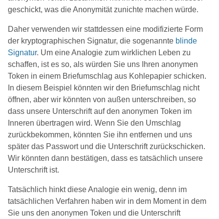
geschickt, was die Anonymität zunichte machen würde.
Daher verwenden wir stattdessen eine modifizierte Form
der kryptographischen Signatur, die sogenannte
blinde
Signatur
. Um eine Analogie zum wirklichen Leben zu
schaffen, ist es so, als würden Sie uns Ihren anonymen
Token in einem Briefumschlag aus Kohlepapier schicken.
In diesem Beispiel könnten wir den Briefumschlag nicht
öffnen, aber wir könnten von außen unterschreiben, so
dass unsere Unterschrift auf den anonymen Token im
Inneren übertragen wird. Wenn Sie den Umschlag
zurückbekommen, könnten Sie ihn entfernen und uns
später das Passwort und die Unterschrift zurückschicken.
Wir könnten dann bestätigen, dass es tatsächlich unsere
Unterschrift ist.
Tatsächlich hinkt diese Analogie ein wenig, denn im
tatsächlichen Verfahren haben wir in dem Moment in dem
Sie uns den anonymen Token und die Unterschrift