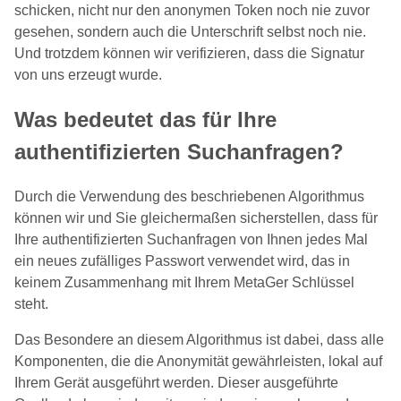
schicken, nicht nur den anonymen Token noch nie zuvor
gesehen, sondern auch die Unterschrift selbst noch nie.
Und trotzdem können wir verifizieren, dass die Signatur
von uns erzeugt wurde.
Was bedeutet das für Ihre
authentifizierten Suchanfragen?
Durch die Verwendung des beschriebenen Algorithmus
können wir und Sie gleichermaßen sicherstellen, dass für
Ihre authentifizierten Suchanfragen von Ihnen jedes Mal
ein neues zufälliges Passwort verwendet wird, das in
keinem Zusammenhang mit Ihrem MetaGer Schlüssel
steht.
Das Besondere an diesem Algorithmus ist dabei, dass alle
Komponenten, die die Anonymität gewährleisten, lokal auf
Ihrem Gerät ausgeführt werden. Dieser ausgeführte