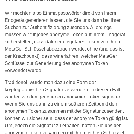
Wir möchten also Einmalpasswörter direkt von Ihrem
Endgerät generieren lassen, die Sie uns dann bei Ihren
Suchen zur Authentifizierung zusenden. Allerdings
müssen wir für jedes anonyme Token auf Ihrem Endgerät
sicherstellen, dass dafür ein reguläres Token von Ihrem
MetaGer Schlüssel abgezogen wurde, ohne (und das ist
der Knackpunkt), dass wir erfahren, welcher MetaGer
Schlüssel zur Generierung des anonymen Token
verwendet wurde.
Traditionell würde man dazu eine Form der
kryptographischen Signatur verwenden. In diesem Fall
würden wir den generierten anonymen Token signieren.
Wenn Sie uns dann zu einem späteren Zeitpunkt den
anonymen Token zusammen mit der Signatur zusenden,
können wir sicher sein, dass der anonyme Token gültig ist.
Um jedoch die Signatur zu erhalten, hätten Sie uns den
anonymen Token zusammen mit Ihrem echten Schlüssel