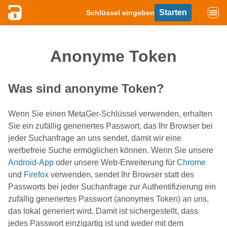
Starten
Schlüssel eingeben
Anonyme Token
Was sind anonyme Token?
Wenn Sie einen MetaGer-Schlüssel verwenden, erhalten
Sie ein zufällig generiertes Passwort, das Ihr Browser bei
jeder Suchanfrage an uns sendet, damit wir eine
werbefreie Suche ermöglichen können. Wenn Sie unsere
Android-App
oder unsere Web-Erweiterung für
Chrome
und
Firefox
verwenden, sendet Ihr Browser statt des
Passworts bei jeder Suchanfrage zur Authentifizierung ein
zufällig generiertes Passwort (anonymes Token) an uns,
das lokal generiert wird. Damit ist sichergestellt, dass
jedes Passwort einzigartig ist und weder mit dem