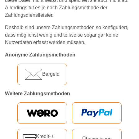
diese Daten nicht selbst und speichert sie auch nicht ab.
Allerdings tut es je nach Zahlungsmethode der
Zahlungsdienstleister.
Deshalb sind unsere Zahlungsmethoden so konfiguriert,
dass möglichst wenig und teilweise sogar gar keine
Nutzerdaten erfasst werden müssen.
Anonyme Zahlungsmethoden
Bargeld
Weitere Zahlungsmethoden
Kredit- /
Überweisung