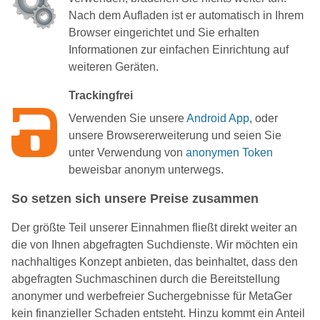
Nach dem Aufladen ist er automatisch in Ihrem
Browser eingerichtet und Sie erhalten
Informationen zur einfachen Einrichtung auf
weiteren Geräten.
Trackingfrei
Verwenden Sie unsere
Android App
, oder
unsere Browsererweiterung und seien Sie
unter Verwendung von
anonymen Token
beweisbar anonym unterwegs.
So setzen sich unsere Preise zusammen
Der größte Teil unserer Einnahmen fließt direkt weiter an
die von Ihnen abgefragten Suchdienste. Wir möchten ein
nachhaltiges Konzept anbieten, das beinhaltet, dass den
abgefragten Suchmaschinen durch die Bereitstellung
anonymer und werbefreier Suchergebnisse für MetaGer
kein finanzieller Schaden entsteht. Hinzu kommt ein Anteil