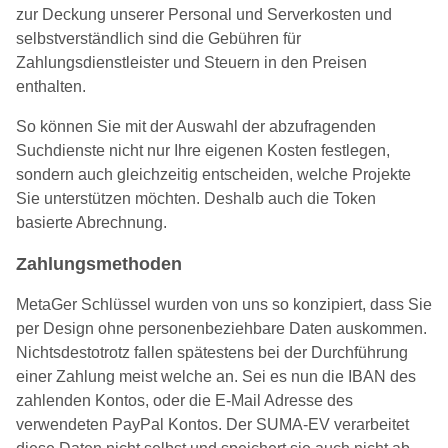
zur Deckung unserer Personal und Serverkosten und
selbstverständlich sind die Gebühren für
Zahlungsdienstleister und Steuern in den Preisen
enthalten.
So können Sie mit der Auswahl der abzufragenden
Suchdienste nicht nur Ihre eigenen Kosten festlegen,
sondern auch gleichzeitig entscheiden, welche Projekte
Sie unterstützen möchten. Deshalb auch die Token
basierte Abrechnung.
Zahlungsmethoden
MetaGer Schlüssel wurden von uns so konzipiert, dass Sie
per Design ohne personenbeziehbare Daten auskommen.
Nichtsdestotrotz fallen spätestens bei der Durchführung
einer Zahlung meist welche an. Sei es nun die IBAN des
zahlenden Kontos, oder die E-Mail Adresse des
verwendeten PayPal Kontos. Der SUMA-EV verarbeitet